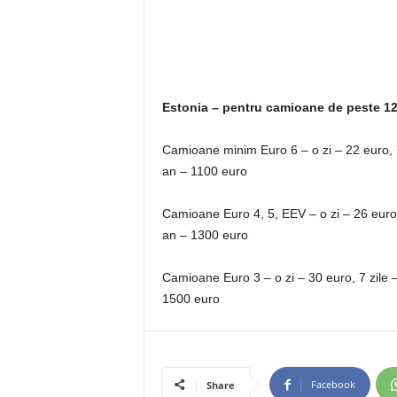
Estonia – pentru camioane de peste 12 
Camioane minim Euro 6 – o zi – 22 euro, 7 
an – 1100 euro
Camioane Euro 4, 5, EEV – o zi – 26 euro, 
an – 1300 euro
Camioane Euro 3 – o zi – 30 euro, 7 zile –
1500 euro
Facebook
Share