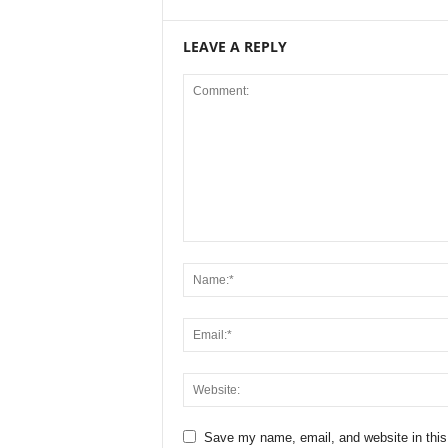
LEAVE A REPLY
Save my name, email, and website in this