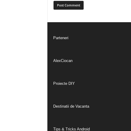
Parteneri
AlexCiocan
Proiecte DIY
Destinatii de Vacanta
Tips & Tricks Android