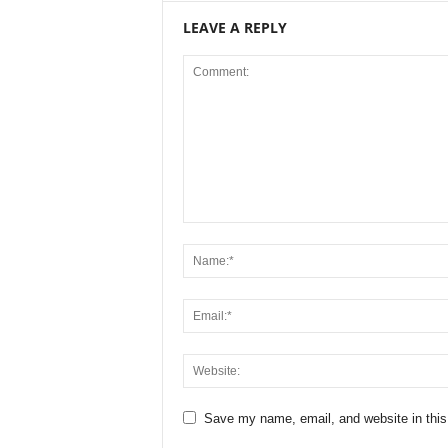
LEAVE A REPLY
Save my name, email, and website in this