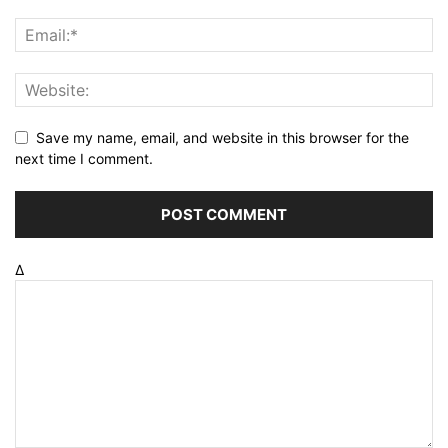
Save my name, email, and website in this browser for the
next time I comment.
Δ