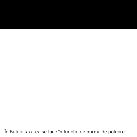
În Belgia taxarea se face în funcție de norma de poluare