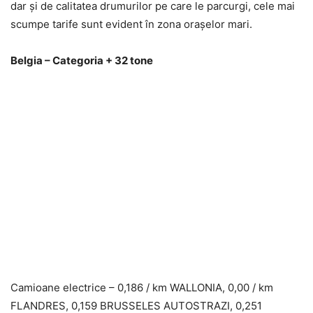
dar și de calitatea drumurilor pe care le parcurgi, cele mai
scumpe tarife sunt evident în zona orașelor mari.
Belgia – Categoria + 32 tone
Camioane electrice – 0,186 / km WALLONIA, 0,00 / km
FLANDRES, 0,159 BRUSSELES AUTOSTRAZI, 0,251