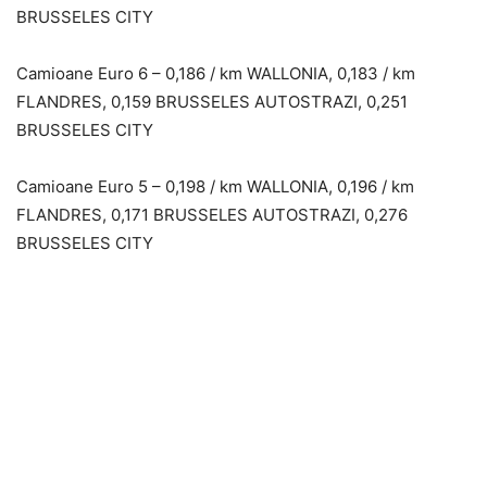
BRUSSELES CITY
Camioane Euro 6 – 0,186 / km WALLONIA, 0,183 / km
FLANDRES, 0,159 BRUSSELES AUTOSTRAZI, 0,251
BRUSSELES CITY
Camioane Euro 5 – 0,198 / km WALLONIA, 0,196 / km
FLANDRES, 0,171 BRUSSELES AUTOSTRAZI, 0,276
BRUSSELES CITY