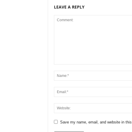
LEAVE A REPLY
Save my name, email, and website in this