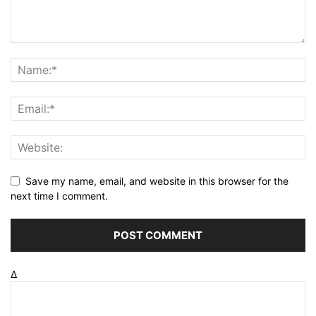
Save my name, email, and website in this browser for the
next time I comment.
Δ