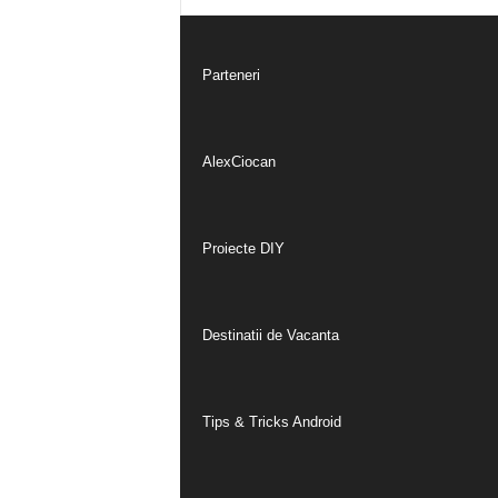
Parteneri
AlexCiocan
Proiecte DIY
Destinatii de Vacanta
Tips & Tricks Android