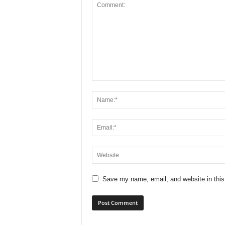
Save my name, email, and website in this