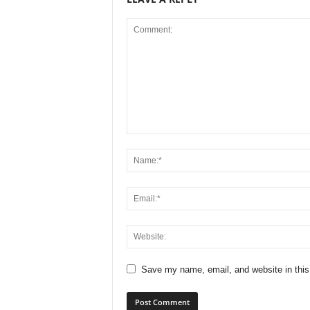
Save my name, email, and website in this