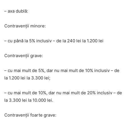
– axa dublă:
Contravenții minore:
– cu până la 5% inclusiv – de la 240 lei la 1.200 lei
Contravenții grave:
– cu mai mult de 5%, dar nu mai mult de 10% inclusiv – de
la 1.200 lei la 3.300 lei;
– cu mai mult de 10%, dar nu mai mult de 20% inclusiv – de
la 3.300 lei la 10.000 lei.
Contravenții foarte grave: