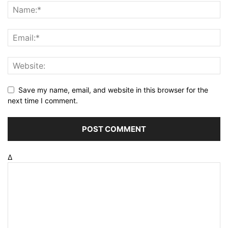
Save my name, email, and website in this browser for the
next time I comment.
Δ