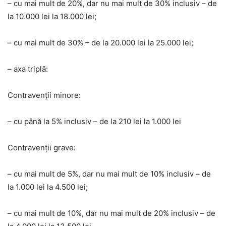
– cu mai mult de 20%, dar nu mai mult de 30% inclusiv – de
la 10.000 lei la 18.000 lei;
– cu mai mult de 30% – de la 20.000 lei la 25.000 lei;
– axa triplă:
Contravenții minore:
– cu până la 5% inclusiv – de la 210 lei la 1.000 lei
Contravenții grave:
– cu mai mult de 5%, dar nu mai mult de 10% inclusiv – de
la 1.000 lei la 4.500 lei;
– cu mai mult de 10%, dar nu mai mult de 20% inclusiv – de