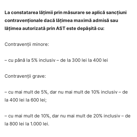
La constatarea lățimii prin măsurare se aplică sancțiuni
contravenționale dacă lățimea maximă admisă sau
lățimea autorizată prin AST este depășită cu:
Contravenții minore:
– cu până la 5% inclusiv – de la 300 lei la 400 lei
Contravenții grave:
– cu mai mult de 5%, dar nu mai mult de 10% inclusiv – de
la 400 lei la 600 lei;
– cu mai mult de 10%, dar nu mai mult de 20% inclusiv – de
la 800 lei la 1.000 lei.