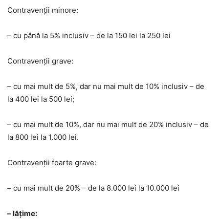
Contravenții minore:
– cu până la 5% inclusiv – de la 150 lei la 250 lei
Contravenții grave:
– cu mai mult de 5%, dar nu mai mult de 10% inclusiv – de
la 400 lei la 500 lei;
– cu mai mult de 10%, dar nu mai mult de 20% inclusiv – de
la 800 lei la 1.000 lei.
Contravenții foarte grave:
– cu mai mult de 20% – de la 8.000 lei la 10.000 lei
– lățime: