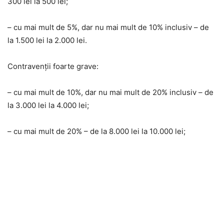
300 lei la 500 lei;
– cu mai mult de 5%, dar nu mai mult de 10% inclusiv – de
la 1.500 lei la 2.000 lei.
Contravenții foarte grave:
– cu mai mult de 10%, dar nu mai mult de 20% inclusiv – de
la 3.000 lei la 4.000 lei;
– cu mai mult de 20% – de la 8.000 lei la 10.000 lei;