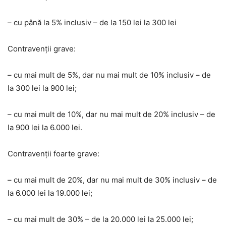
– cu până la 5% inclusiv – de la 150 lei la 300 lei
Contravenții grave:
– cu mai mult de 5%, dar nu mai mult de 10% inclusiv – de
la 300 lei la 900 lei;
– cu mai mult de 10%, dar nu mai mult de 20% inclusiv – de
la 900 lei la 6.000 lei.
Contravenții foarte grave:
– cu mai mult de 20%, dar nu mai mult de 30% inclusiv – de
la 6.000 lei la 19.000 lei;
– cu mai mult de 30% – de la 20.000 lei la 25.000 lei;