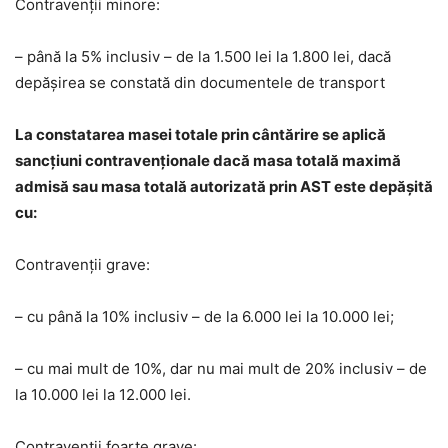
Contravenții minore:
– până la 5% inclusiv – de la 1.500 lei la 1.800 lei, dacă
depășirea se constată din documentele de transport
La constatarea masei totale prin cântărire se aplică
sancțiuni contravenționale dacă masa totală maximă
admisă sau masa totală autorizată prin AST este depășită
cu:
Contravenții grave:
– cu până la 10% inclusiv – de la 6.000 lei la 10.000 lei;
– cu mai mult de 10%, dar nu mai mult de 20% inclusiv – de
la 10.000 lei la 12.000 lei.
Contravenții foarte grave: