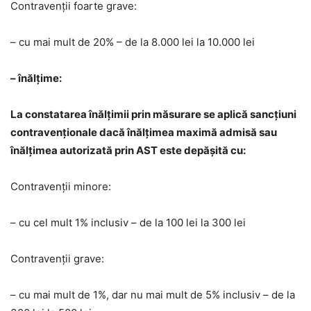
Contravenții foarte grave:
– cu mai mult de 20% – de la 8.000 lei la 10.000 lei
– înălțime:
La constatarea înălțimii prin măsurare se aplică sancțiuni
contravenționale dacă înălțimea maximă admisă sau
înălțimea autorizată prin AST este depășită cu:
Contravenții minore:
– cu cel mult 1% inclusiv – de la 100 lei la 300 lei
Contravenții grave:
– cu mai mult de 1%, dar nu mai mult de 5% inclusiv – de la