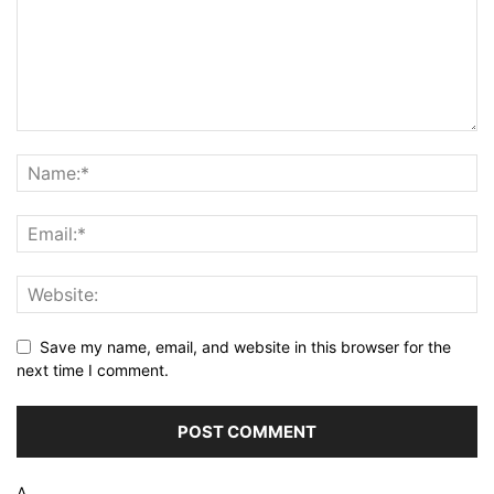
Save my name, email, and website in this browser for the
next time I comment.
Δ