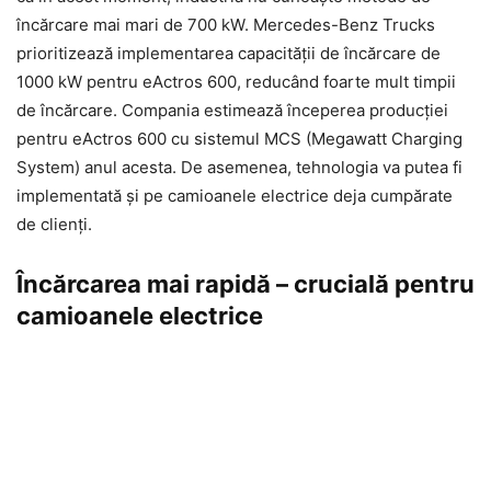
încărcare mai mari de 700 kW. Mercedes-Benz Trucks
prioritizează implementarea capacității de încărcare de
1000 kW pentru eActros 600, reducând foarte mult timpii
de încărcare. Compania estimează începerea producției
pentru eActros 600 cu sistemul MCS (Megawatt Charging
System) anul acesta. De asemenea, tehnologia va putea fi
implementată și pe camioanele electrice deja cumpărate
de clienți.
Încărcarea mai rapidă – crucială pentru
camioanele electrice