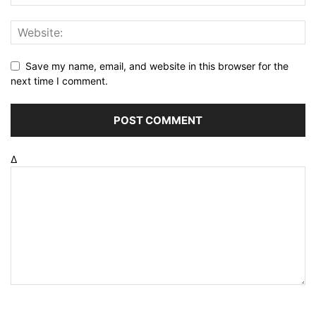
Save my name, email, and website in this browser for the
next time I comment.
Δ