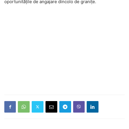
oportunitățile de angajare dincolo de granițe.