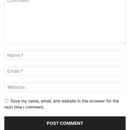
Save my name, email, and website in this browser for the
next time I comment.