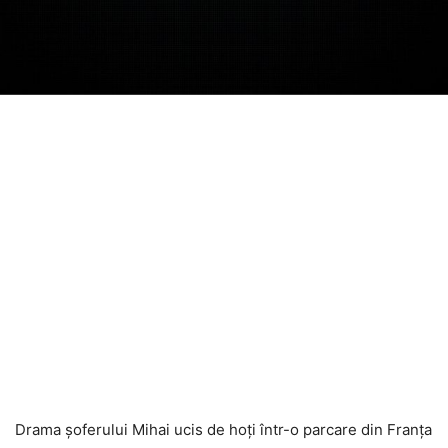
Drama șoferului Mihai ucis de hoți într-o parcare din Franța