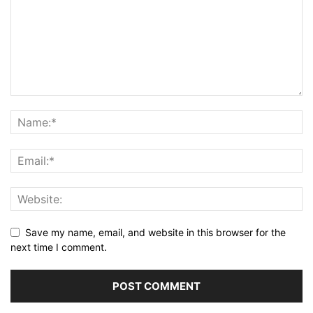
Save my name, email, and website in this browser for the
next time I comment.