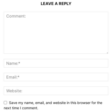
LEAVE A REPLY
Save my name, email, and website in this browser for the
next time I comment.