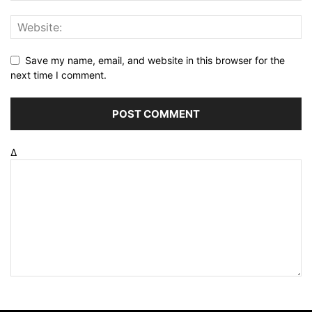
Save my name, email, and website in this browser for the
next time I comment.
Δ