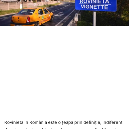
Rovinieta în România este o țeapă prin definiție, indiferent