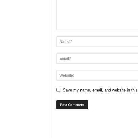
Save my name, email, and website in this