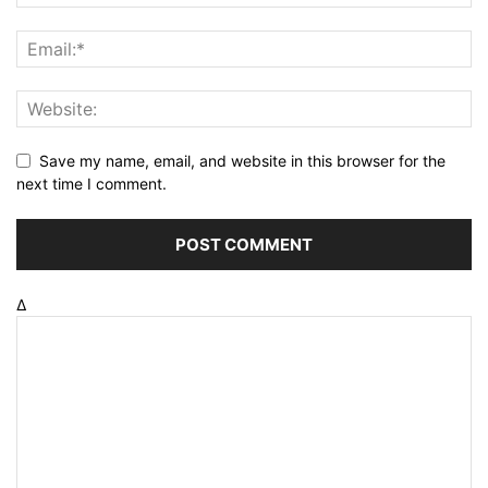
Save my name, email, and website in this browser for the
next time I comment.
Δ