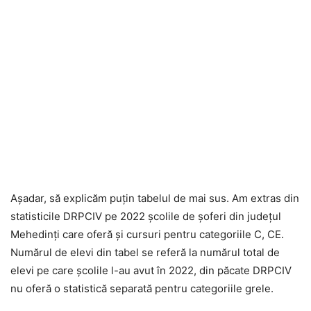
Așadar, să explicăm puțin tabelul de mai sus. Am extras din
statisticile DRPCIV pe 2022 școlile de șoferi din județul
Mehedinți care oferă și cursuri pentru categoriile C, CE.
Numărul de elevi din tabel se referă la numărul total de
elevi pe care școlile l-au avut în 2022, din păcate DRPCIV
nu oferă o statistică separată pentru categoriile grele.