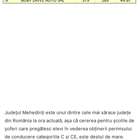
Județul Mehedinți este unul dintre cele mai sărace județe
din România la ora actuală, așa că cererea pentru școlile de
șoferi care pregătesc elevi în vederea obținerii permisului
de conducere categoriile C și CE, este destul de mare.