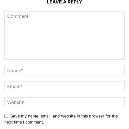
LEAVE A REPLY
Save my name, email, and website in this browser for the
next time I comment.