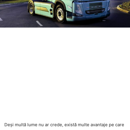
Deși multă lume nu ar crede, există multe avantaje pe care