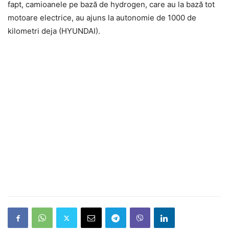
fapt, camioanele pe bază de hydrogen, care au la bază tot
motoare electrice, au ajuns la autonomie de 1000 de
kilometri deja (HYUNDAI).