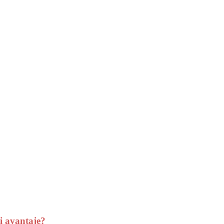
i avantaje?