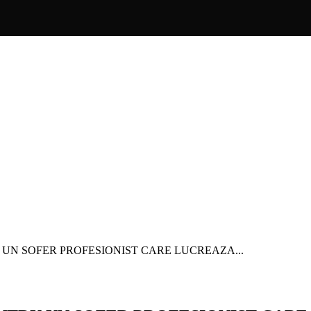
 UN SOFER PROFESIONIST CARE LUCREAZA...