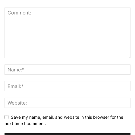
Save my name, email, and website in this browser for the
next time I comment.