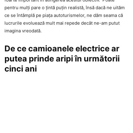
pentru mulți pare o țintă puțin realistă, însă dacă ne uităm
ce se întâmplă pe piața autoturismelor, ne dăm seama că
lucrurile evoluează mult mai repede decât ne-am putut
imagina vreodată.
De ce camioanele electrice ar
putea prinde aripi în următorii
cinci ani