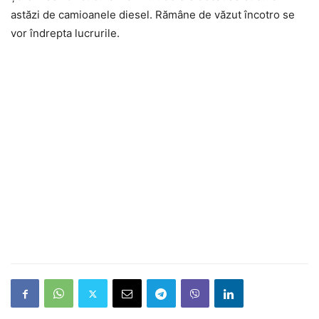
astăzi de camioanele diesel. Rămâne de văzut încotro se
vor îndrepta lucrurile.