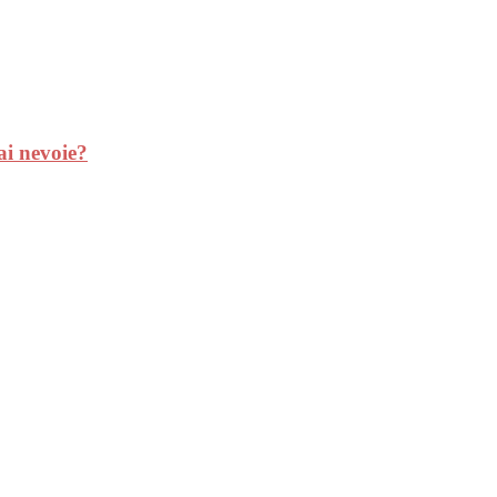
ai nevoie?