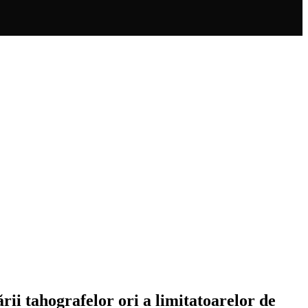
rii tahografelor ori a limitatoarelor de