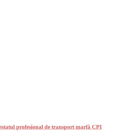
atestatul profesional de transport marfă CPI