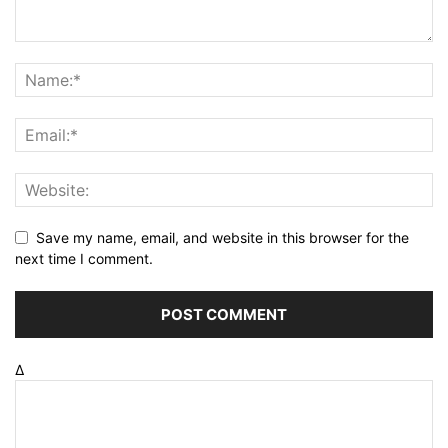
Save my name, email, and website in this browser for the
next time I comment.
Δ