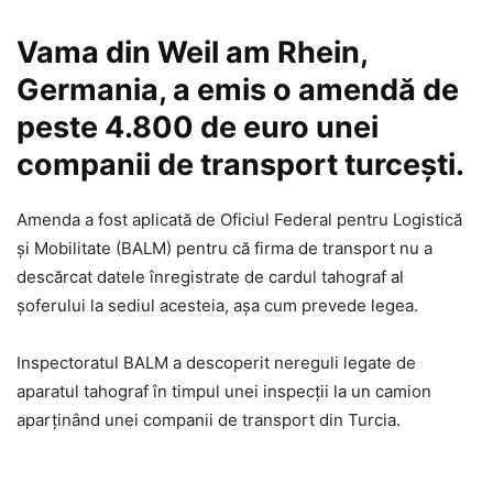
Vama din Weil am Rhein,
Germania, a emis o amendă de
peste 4.800 de euro unei
companii de transport turcești.
Amenda a fost aplicată de Oficiul Federal pentru Logistică
și Mobilitate (BALM) pentru că firma de transport nu a
descărcat datele înregistrate de cardul tahograf al
șoferului la sediul acesteia, așa cum prevede legea.
Inspectoratul BALM a descoperit nereguli legate de
aparatul tahograf în timpul unei inspecții la un camion
aparținând unei companii de transport din Turcia.