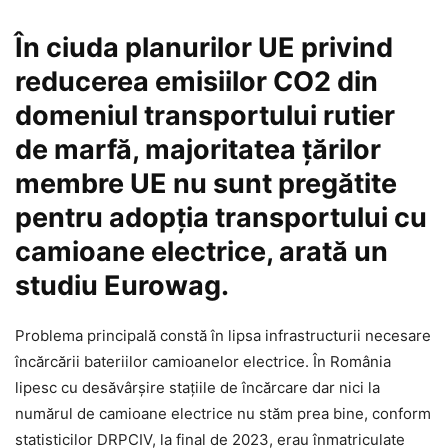
În ciuda planurilor UE privind
reducerea emisiilor CO2 din
domeniul transportului rutier
de marfă, majoritatea țărilor
membre UE nu sunt pregătite
pentru adopția transportului cu
camioane electrice, arată un
studiu Eurowag.
Problema principală constă în lipsa infrastructurii necesare
încărcării bateriilor camioanelor electrice. În România
lipesc cu desăvârșire stațiile de încărcare dar nici la
numărul de camioane electrice nu stăm prea bine, conform
statisticilor DRPCIV, la final de 2023, erau înmatriculate