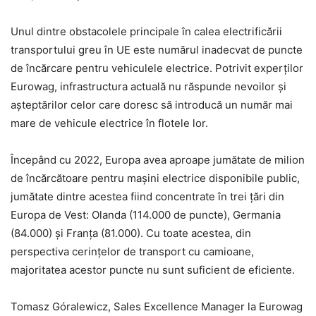
Unul dintre obstacolele principale în calea electrificării
transportului greu în UE este numărul inadecvat de puncte
de încărcare pentru vehiculele electrice. Potrivit experților
Eurowag, infrastructura actuală nu răspunde nevoilor și
așteptărilor celor care doresc să introducă un număr mai
mare de vehicule electrice în flotele lor.
Începând cu 2022, Europa avea aproape jumătate de milion
de încărcătoare pentru mașini electrice disponibile public,
jumătate dintre acestea fiind concentrate în trei țări din
Europa de Vest: Olanda (114.000 de puncte), Germania
(84.000) și Franța (81.000). Cu toate acestea, din
perspectiva cerințelor de transport cu camioane,
majoritatea acestor puncte nu sunt suficient de eficiente.
Tomasz Góralewicz, Sales Excellence Manager la Eurowag