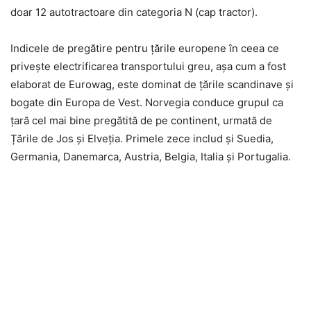
doar 12 autotractoare din categoria N (cap tractor).
Indicele de pregătire pentru țările europene în ceea ce
privește electrificarea transportului greu, așa cum a fost
elaborat de Eurowag, este dominat de țările scandinave și
bogate din Europa de Vest. Norvegia conduce grupul ca
țară cel mai bine pregătită de pe continent, urmată de
Țările de Jos și Elveția. Primele zece includ și Suedia,
Germania, Danemarca, Austria, Belgia, Italia și Portugalia.