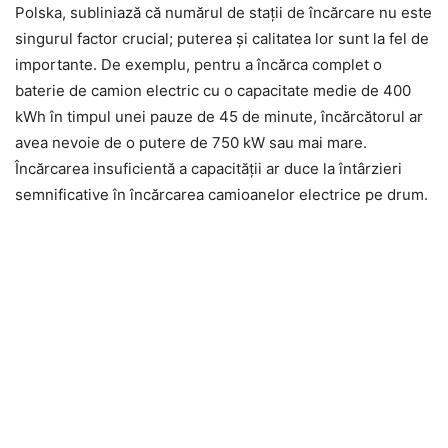
Polska, subliniază că numărul de stații de încărcare nu este
singurul factor crucial; puterea și calitatea lor sunt la fel de
importante. De exemplu, pentru a încărca complet o
baterie de camion electric cu o capacitate medie de 400
kWh în timpul unei pauze de 45 de minute, încărcătorul ar
avea nevoie de o putere de 750 kW sau mai mare.
Încărcarea insuficientă a capacității ar duce la întârzieri
semnificative în încărcarea camioanelor electrice pe drum.