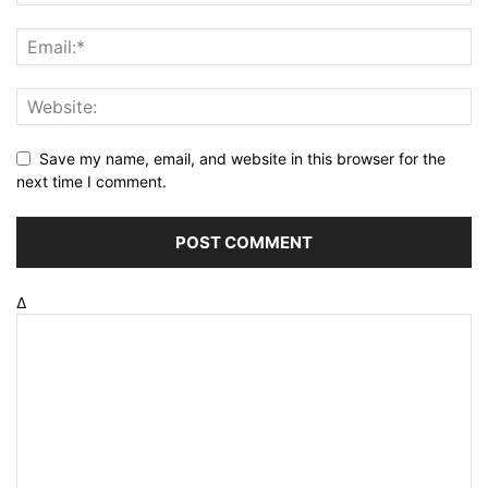
Save my name, email, and website in this browser for the
next time I comment.
Δ