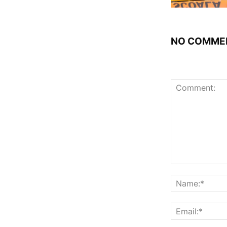
NO COMME