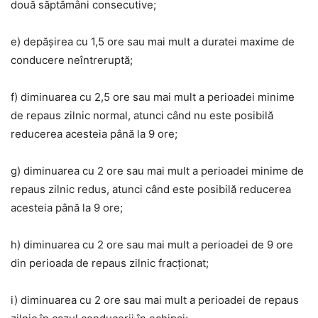
două săptămâni consecutive;
e) depășirea cu 1,5 ore sau mai mult a duratei maxime de
conducere neîntreruptă;
f) diminuarea cu 2,5 ore sau mai mult a perioadei minime
de repaus zilnic normal, atunci când nu este posibilă
reducerea acesteia până la 9 ore;
g) diminuarea cu 2 ore sau mai mult a perioadei minime de
repaus zilnic redus, atunci când este posibilă reducerea
acesteia până la 9 ore;
h) diminuarea cu 2 ore sau mai mult a perioadei de 9 ore
din perioada de repaus zilnic fracționat;
i) diminuarea cu 2 ore sau mai mult a perioadei de repaus