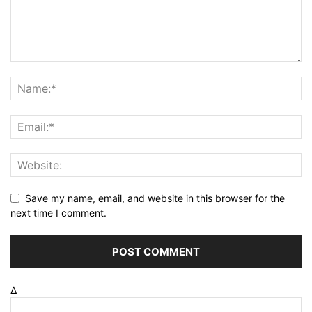
Save my name, email, and website in this browser for the
next time I comment.
Δ