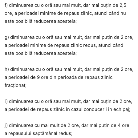
f) diminuarea cu o oră sau mai mult, dar mai puțin de 2,5
ore, a perioadei minime de repaus zilnic, atunci când nu
este posibilă reducerea acesteia;
g) diminuarea cu o oră sau mai mult, dar mai puțin de 2 ore,
a perioadei minime de repaus zilnic redus, atunci când
este posibilă reducerea acesteia;
h) diminuarea cu o oră sau mai mult, dar mai puțin de 2 ore,
a perioadei de 9 ore din perioada de repaus zilnic
fracționat;
i) diminuarea cu o oră sau mai mult, dar mai puțin de 2 ore,
a perioadei de repaus zilnic în cazul conducerii în echipaj;
j) diminuarea cu mai mult de 2 ore, dar mai puțin de 4 ore,
a repausului săptămânal redus;