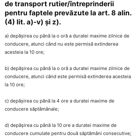
de transport rutier/întreprinderii
pentru faptele prevăzute la art. 8 alin.
(4) lit. a)-v) și z).
a) depășirea cu până la o oră a duratei maxime zilnice de
conducere, atunci când nu este permisă extinderea
acesteia la 10 ore;
b) depășirea cu până la o oră a duratei maxime zilnice de
conducere, atunci când este permisă extinderea acesteia
la 10 ore;
c) depășirea cu până la 4 ore a duratei maxime de
conducere săptămânale;
d) depășirea cu până la 10 ore a duratei maxime de
conducere cumulate pentru două săptămâni consecutive;