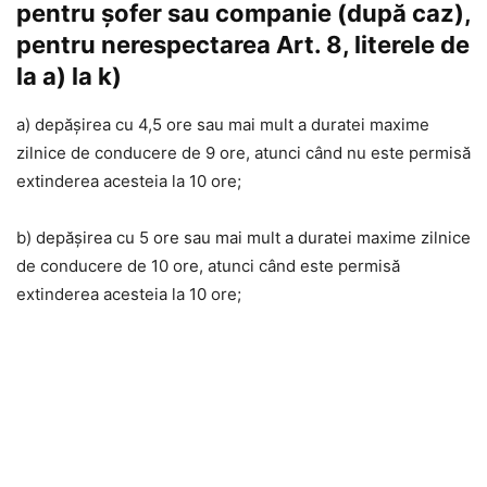
pentru șofer sau companie (după caz),
pentru nerespectarea Art. 8, literele de
la a) la k)
a) depășirea cu 4,5 ore sau mai mult a duratei maxime
zilnice de conducere de 9 ore, atunci când nu este permisă
extinderea acesteia la 10 ore;
b) depășirea cu 5 ore sau mai mult a duratei maxime zilnice
de conducere de 10 ore, atunci când este permisă
extinderea acesteia la 10 ore;