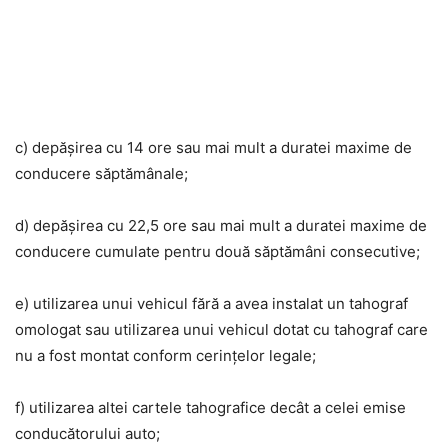
c) depășirea cu 14 ore sau mai mult a duratei maxime de
conducere săptămânale;
d) depășirea cu 22,5 ore sau mai mult a duratei maxime de
conducere cumulate pentru două săptămâni consecutive;
e) utilizarea unui vehicul fără a avea instalat un tahograf
omologat sau utilizarea unui vehicul dotat cu tahograf care
nu a fost montat conform cerințelor legale;
f) utilizarea altei cartele tahografice decât a celei emise
conducătorului auto;