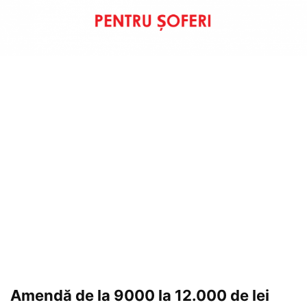
Amendă de la 9000 la 12.000 de lei