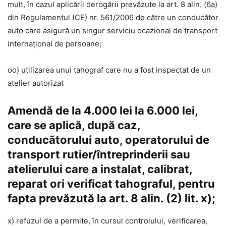
mult, în cazul aplicării derogării prevăzute la art. 8 alin. (6a)
din Regulamentul (CE) nr. 561/2006 de către un conducător
auto care asigură un singur serviciu ocazional de transport
internațional de persoane;
oo) utilizarea unui tahograf care nu a fost inspectat de un
atelier autorizat
Amendă de la 4.000 lei la 6.000 lei,
care se aplică, după caz,
conducătorului auto, operatorului de
transport rutier/întreprinderii sau
atelierului care a instalat, calibrat,
reparat ori verificat tahograful, pentru
fapta prevăzută la art. 8 alin. (2) lit. x);
x) refuzul de a permite, în cursul controlului, verificarea,