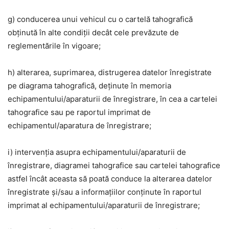
g) conducerea unui vehicul cu o cartelă tahografică
obținută în alte condiții decât cele prevăzute de
reglementările în vigoare;
h) alterarea, suprimarea, distrugerea datelor înregistrate
pe diagrama tahografică, deținute în memoria
echipamentului/aparaturii de înregistrare, în cea a cartelei
tahografice sau pe raportul imprimat de
echipamentul/aparatura de înregistrare;
i) intervenția asupra echipamentului/aparaturii de
înregistrare, diagramei tahografice sau cartelei tahografice
astfel încât aceasta să poată conduce la alterarea datelor
înregistrate și/sau a informațiilor conținute în raportul
imprimat al echipamentului/aparaturii de înregistrare;